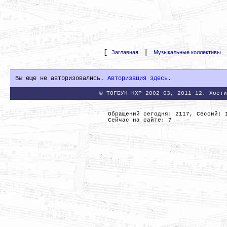
[
|
Заглавная
Музыкальные коллективы
Вы еще не авторизовались.
Авторизация здесь.
© ТОГБУК КХР 2002-03, 2011-12. Хости
Обращений сегодня: 2117, Сессий: 
Сейчас на сайте: 7