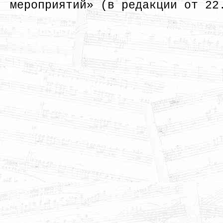
мероприятий» (в редакции от 22