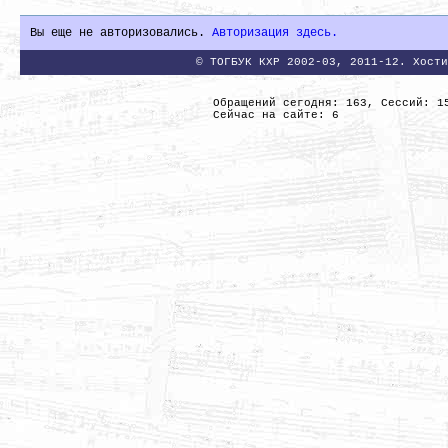
Вы еще не авторизовались.
Авторизация здесь.
© ТОГБУК КХР 2002-03, 2011-12. Хости
Обращений сегодня: 163, Сессий: 1
Сейчас на сайте: 6