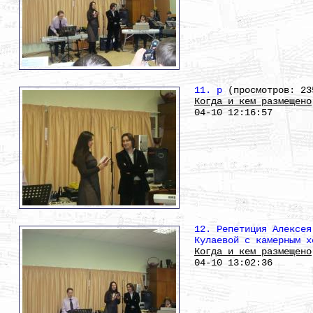
11. р
(просмотров: 23
Когда и кем размещено
04-10 12:16:57
12. Репетиция Алексея
Кулаевой с камерным х
Когда и кем размещено
04-10 13:02:36