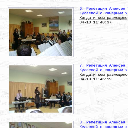
6. Репетиция Алексея 
Кулаевой с камерным х
Когда и кем размещено
04-10 11:40:37
7. Репетиция Алексея 
Кулаевой с камерным х
Когда и кем размещено
04-10 11:46:59
8. Репетиция Алексея 
Кулаевой с камерным х