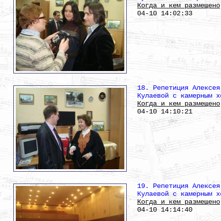
Когда и кем размещено
04-10 14:02:33
18. Репетиция Алексея
Кулаевой с камерным х
Когда и кем размещено
04-10 14:10:21
19. Репетиция Алексея
Кулаевой с камерным х
Когда и кем размещено
04-10 14:14:40