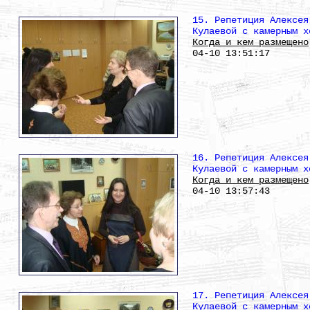
15. Репетиция Алексея
Кулаевой с камерным х
Когда и кем размещено
04-10 13:51:17
16. Репетиция Алексея
Кулаевой с камерным х
Когда и кем размещено
04-10 13:57:43
17. Репетиция Алексея
Кулаевой с камерным х