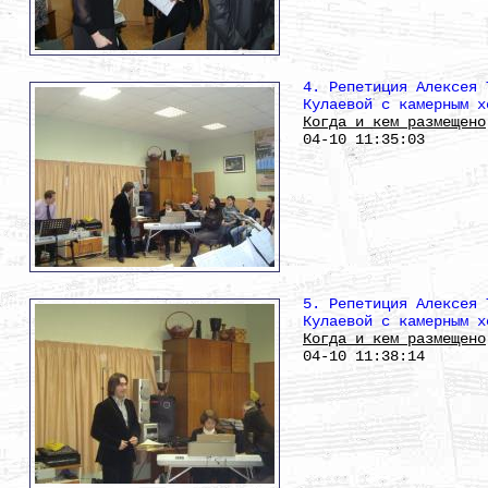
4. Репетиция Алексея 
Кулаевой с камерным х
Когда и кем размещено
04-10 11:35:03
5. Репетиция Алексея 
Кулаевой с камерным х
Когда и кем размещено
04-10 11:38:14