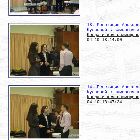
13. Репетиция Алексея
Кулаевой с камерным х
Когда и кем размещено
04-10 13:14:00
14. Репетиция Алексея
Кулаевой с камерным х
Когда и кем размещено
04-10 13:47:24