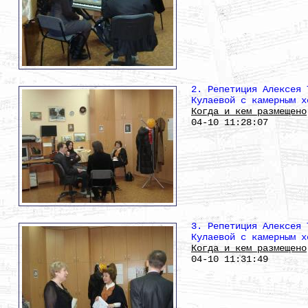
2. Репетиция Алексея 
Кулаевой с камерным х
Когда и кем размещено
04-10 11:28:07
3. Репетиция Алексея 
Кулаевой с камерным х
Когда и кем размещено
04-10 11:31:49