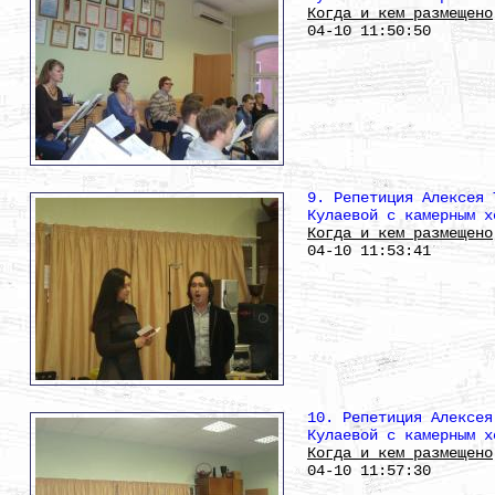
Когда и кем размещено
04-10 11:50:50
9. Репетиция Алексея 
Кулаевой с камерным х
Когда и кем размещено
04-10 11:53:41
10. Репетиция Алексея
Кулаевой с камерным х
Когда и кем размещено
04-10 11:57:30