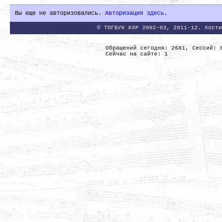
Вы еще не авторизовались.
Авторизация здесь.
© ТОГБУК КХР 2002-03, 2011-12. Хости
Обращений сегодня: 2681, Сессий: 
Сейчас на сайте: 1