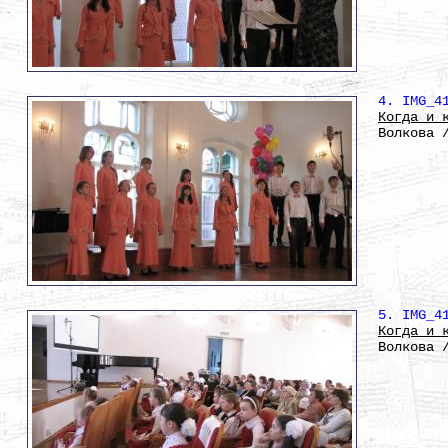
4. IMG_4
Когда и 
Волкова 
5. IMG_4
Когда и 
Волкова 