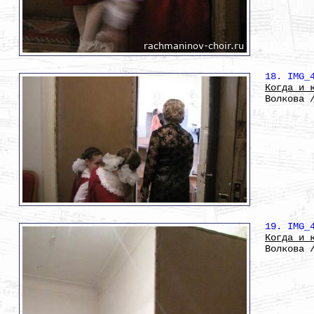
18. IMG_
Когда и 
Волкова 
19. IMG_
Когда и 
Волкова 