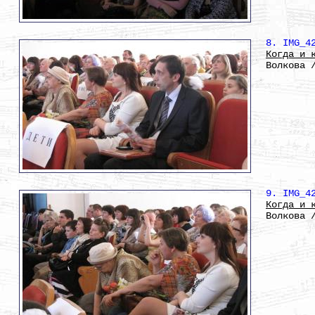
8. IMG_4
Когда и 
Волкова 
9. IMG_4
Когда и 
Волкова 