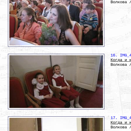
Волкова 
16. IMG_
Когда и 
Волкова 
17. IMG_
Когда и 
Волкова 