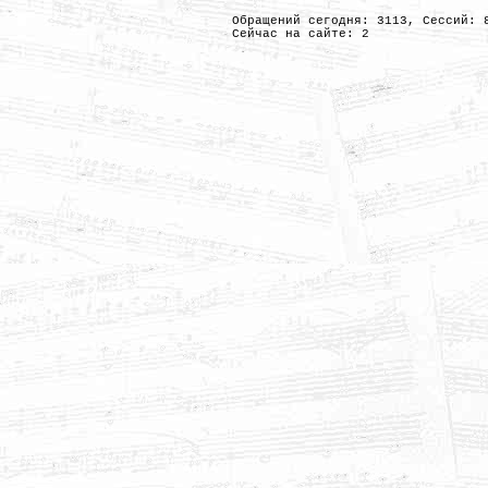
Обращений сегодня: 3113, Сессий: 
Сейчас на сайте: 2