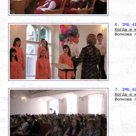
6. IMG_4
Когда и 
Волкова 
7. IMG_4
Когда и 
Волкова 