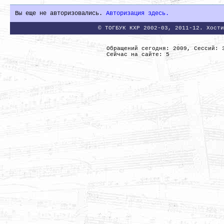
Вы еще не авторизовались.
Авторизация здесь.
© ТОГБУК КХР 2002-03, 2011-12. Хости
Обращений сегодня: 2009, Сессий: 
Сейчас на сайте: 5