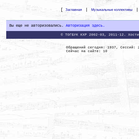
[
|
Заглавная
Музыкальные коллективы
Вы еще не авторизовались.
Авторизация здесь.
© ТОГБУК КХР 2002-03, 2011-12. Хости
Обращений сегодня: 1937, Сессий: 
Сейчас на сайте: 10