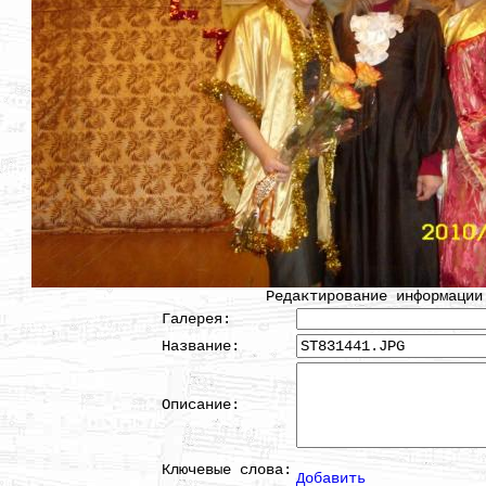
Редактирование информации
Галерея:
Название:
Описание:
Ключевые слова:
Добавить