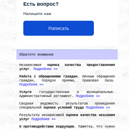
Есть вопрос?
Напишите нам
Написать
Обратите внимание
Независимая
оценка качества предоставления
услуг
.
Подробнее »»
Работа с обращениями граждан.
Личные обращения
граждан, порядок приема, правовая база.
Подробнее »»
Услуги
государственные и муниципальные.
Административный регламент.
Подробнее »»
Сводная ведомость результатов проведения
специальной
оценки условий труда
Подробнее »»
Результаты независимой
оценки качества оказания
услуг
Подробнее »»
О противодействии коррупции
. Памятка. Что нужно