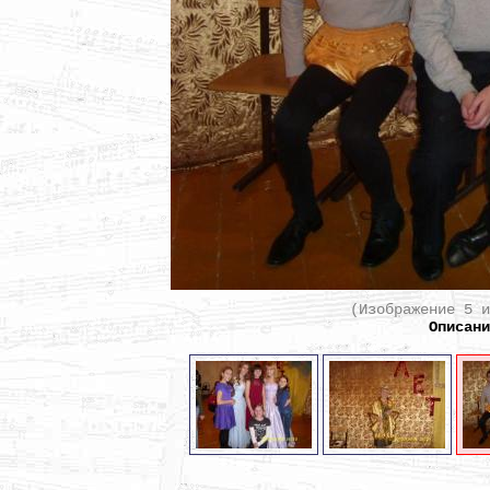
(Изображение 5 
Описан