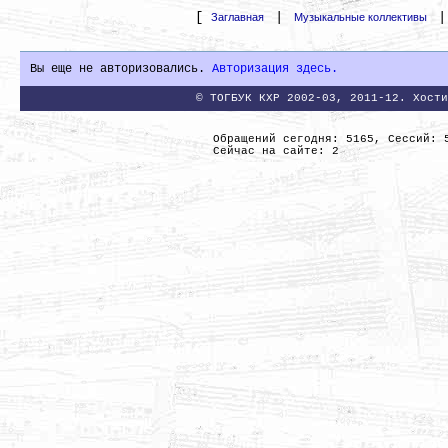
[
|
Заглавная
Музыкальные коллективы
Вы еще не авторизовались.
Авторизация здесь.
© ТОГБУК КХР 2002-03, 2011-12. Хости
Обращений сегодня: 5165, Сессий: 
Сейчас на сайте: 2