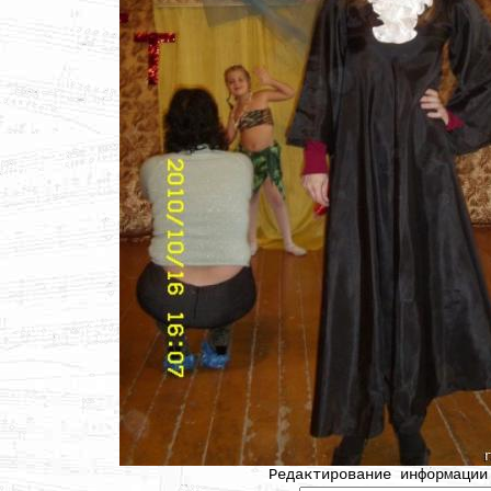
Редактирование информации