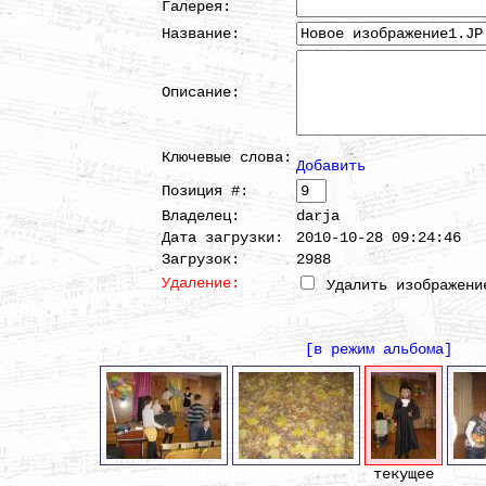
Галерея:
Название:
Описание:
Ключевые слова:
Добавить
Позиция #:
Владелец:
darja
Дата загрузки:
2010-10-28 09:24:46
Загрузок:
2988
Удаление:
Удалить изображени
[в режим альбома]
текущее