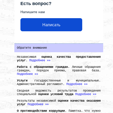
Есть вопрос?
Напишите нам
Написать
Обратите внимание
Независимая
оценка качества предоставления
услуг
.
Подробнее »»
Работа с обращениями граждан.
Личные обращения
граждан, порядок приема, правовая база.
Подробнее »»
Услуги
государственные и муниципальные.
Административный регламент.
Подробнее »»
Сводная ведомость результатов проведения
специальной
оценки условий труда
Подробнее »»
Результаты независимой
оценки качества оказания
услуг
Подробнее »»
О противодействии коррупции
. Памятка. Что нужно