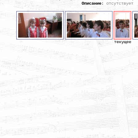
Описание
:
отсутствует
текущее