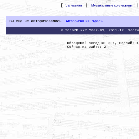
[
|
Заглавная
Музыкальные коллективы
Вы еще не авторизовались.
Авторизация здесь.
© ТОГБУК КХР 2002-03, 2011-12. Хости
Обращений сегодня: 331, Сессий: 1
Сейчас на сайте: 2