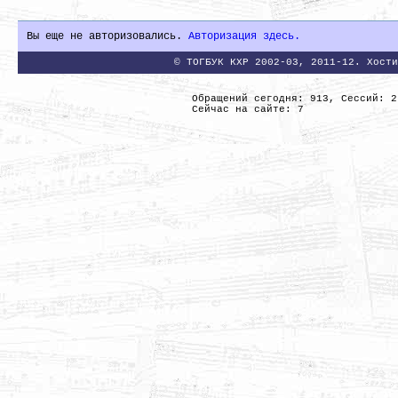
Вы еще не авторизовались.
Авторизация здесь.
© ТОГБУК КХР 2002-03, 2011-12. Хости
Обращений сегодня: 913, Сессий: 2
Сейчас на сайте: 7