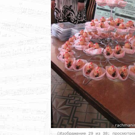
(Изображение 29 из 38; просмотро