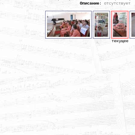
Описание
:
отсутствует
текущее