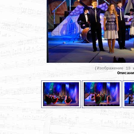
(Изображение 13 
Описан