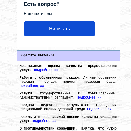
Есть вопрос?
Напишите нам
Написать
Обратите внимание
Независимая
оценка качества предоставления
услуг
.
Подробнее »»
Работа с обращениями граждан.
Личные обращения
граждан, порядок приема, правовая база.
Подробнее »»
Услуги
государственные и муниципальные.
Административный регламент.
Подробнее »»
Сводная ведомость результатов проведения
специальной
оценки условий труда
Подробнее »»
Результаты независимой
оценки качества оказания
услуг
Подробнее »»
О противодействии коррупции
. Памятка. Что нужно