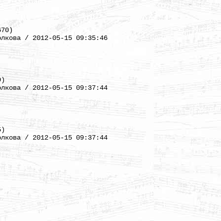
670)
олкова / 2012-05-15 09:35:46
9)
олкова / 2012-05-15 09:37:44
5)
олкова / 2012-05-15 09:37:44