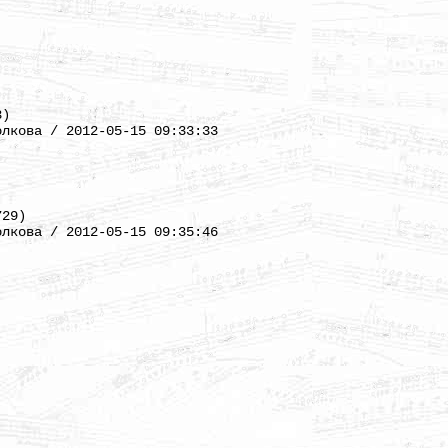
3)
олкова / 2012-05-15 09:33:33
729)
олкова / 2012-05-15 09:35:46