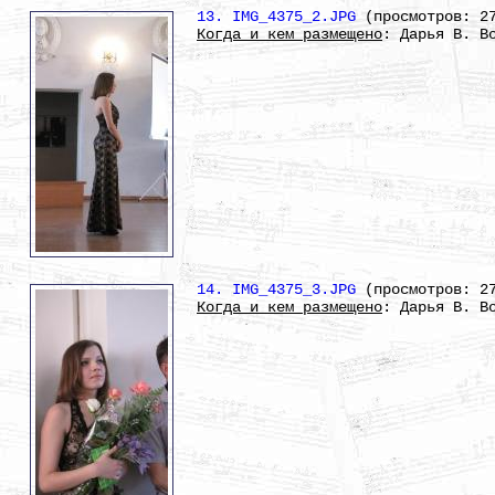
13. IMG_4375_2.JPG
(просмотров: 2
Когда и кем размещено
: Дарья В. В
14. IMG_4375_3.JPG
(просмотров: 2
Когда и кем размещено
: Дарья В. В