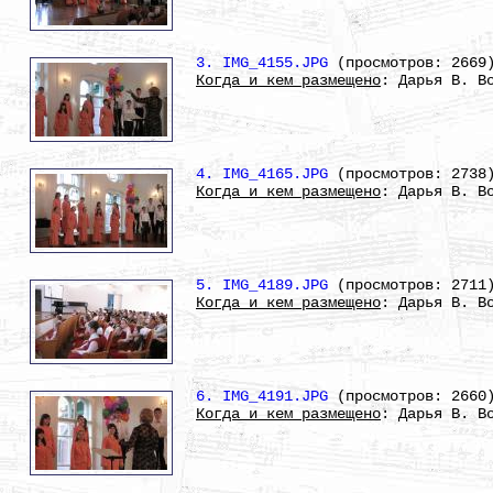
3. IMG_4155.JPG
(просмотров: 2669
Когда и кем размещено
: Дарья В. В
4. IMG_4165.JPG
(просмотров: 2738
Когда и кем размещено
: Дарья В. В
5. IMG_4189.JPG
(просмотров: 2711
Когда и кем размещено
: Дарья В. В
6. IMG_4191.JPG
(просмотров: 2660
Когда и кем размещено
: Дарья В. В