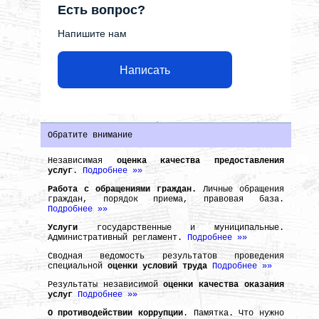
Есть вопрос?
Напишите нам
Написать
Обратите внимание
Независимая
оценка качества предоставления
услуг
.
Подробнее »»
Работа с обращениями граждан.
Личные обращения
граждан, порядок приема, правовая база.
Подробнее »»
Услуги
государственные и муниципальные.
Административный регламент.
Подробнее »»
Сводная ведомость результатов проведения
специальной
оценки условий труда
Подробнее »»
Результаты независимой
оценки качества оказания
услуг
Подробнее »»
О противодействии коррупции
. Памятка. Что нужно