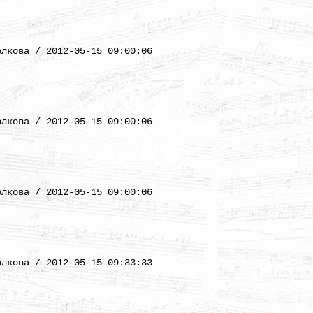
)
олкова / 2012-05-15 09:00:06
)
олкова / 2012-05-15 09:00:06
)
олкова / 2012-05-15 09:00:06
)
олкова / 2012-05-15 09:33:33