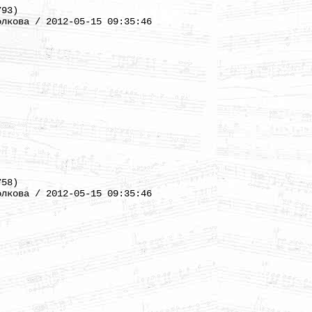
793)
олкова / 2012-05-15 09:35:46
758)
олкова / 2012-05-15 09:35:46