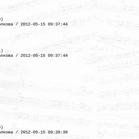
3)
олкова / 2012-05-15 09:37:44
1)
олкова / 2012-05-15 09:37:44
5)
олкова / 2012-05-15 09:39:38