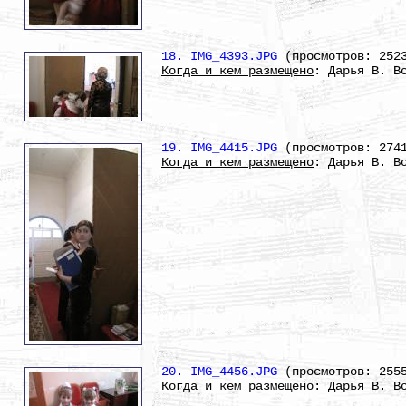
18. IMG_4393.JPG
(просмотров: 252
Когда и кем размещено
: Дарья В. В
19. IMG_4415.JPG
(просмотров: 274
Когда и кем размещено
: Дарья В. В
20. IMG_4456.JPG
(просмотров: 255
Когда и кем размещено
: Дарья В. В