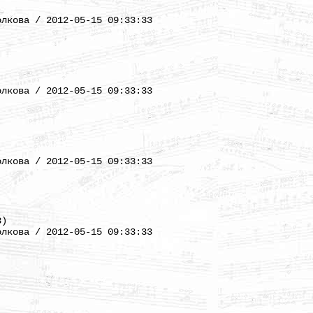
)
олкова / 2012-05-15 09:33:33
)
олкова / 2012-05-15 09:33:33
)
олкова / 2012-05-15 09:33:33
8)
олкова / 2012-05-15 09:33:33