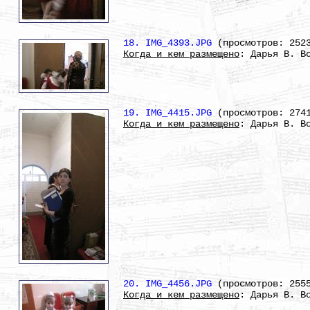
18. IMG_4393.JPG
(просмотров: 252
Когда и кем размещено
: Дарья В. В
19. IMG_4415.JPG
(просмотров: 274
Когда и кем размещено
: Дарья В. В
20. IMG_4456.JPG
(просмотров: 255
Когда и кем размещено
: Дарья В. В