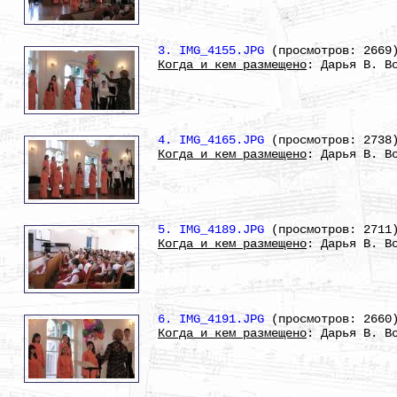
3. IMG_4155.JPG
(просмотров: 2669
Когда и кем размещено
: Дарья В. В
4. IMG_4165.JPG
(просмотров: 2738
Когда и кем размещено
: Дарья В. В
5. IMG_4189.JPG
(просмотров: 2711
Когда и кем размещено
: Дарья В. В
6. IMG_4191.JPG
(просмотров: 2660
Когда и кем размещено
: Дарья В. В