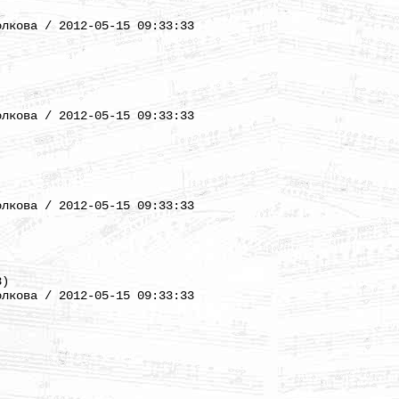
)
олкова / 2012-05-15 09:33:33
)
олкова / 2012-05-15 09:33:33
)
олкова / 2012-05-15 09:33:33
8)
олкова / 2012-05-15 09:33:33