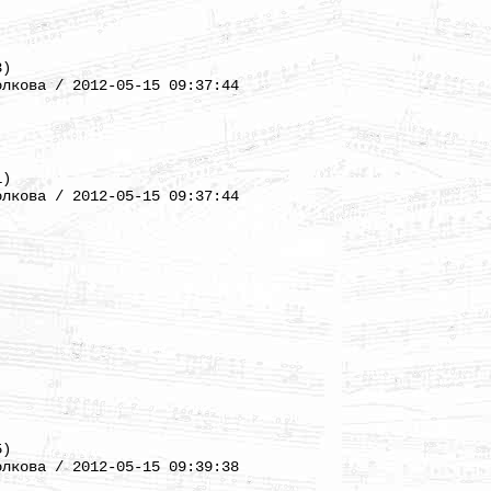
3)
олкова / 2012-05-15 09:37:44
1)
олкова / 2012-05-15 09:37:44
5)
олкова / 2012-05-15 09:39:38