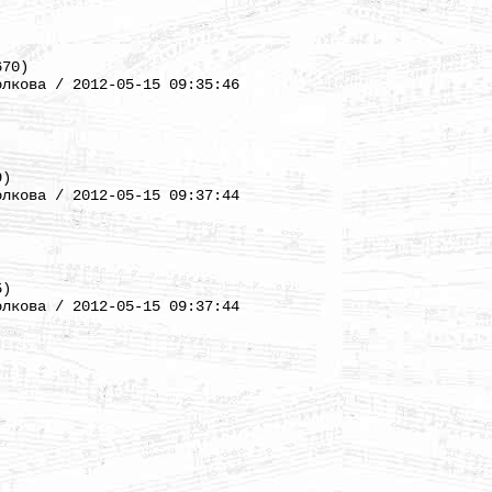
670)
олкова / 2012-05-15 09:35:46
9)
олкова / 2012-05-15 09:37:44
5)
олкова / 2012-05-15 09:37:44