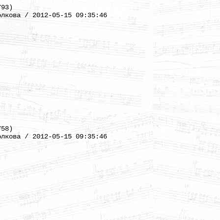
793)
олкова / 2012-05-15 09:35:46
758)
олкова / 2012-05-15 09:35:46