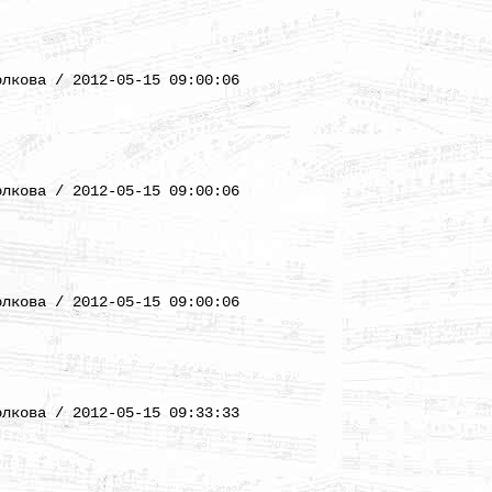
)
олкова / 2012-05-15 09:00:06
)
олкова / 2012-05-15 09:00:06
)
олкова / 2012-05-15 09:00:06
)
олкова / 2012-05-15 09:33:33