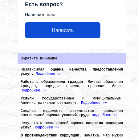
Есть вопрос?
Напишите нам
Написать
Обратите внимание
Независимая
оценка качества предоставления
услуг
.
Подробнее »»
Работа с обращениями граждан.
Личные обращения
граждан, порядок приема, правовая база.
Подробнее »»
Услуги
государственные и муниципальные.
Административный регламент.
Подробнее »»
Сводная ведомость результатов проведения
специальной
оценки условий труда
Подробнее »»
Результаты независимой
оценки качества оказания
услуг
Подробнее »»
О противодействии коррупции
. Памятка. Что нужно