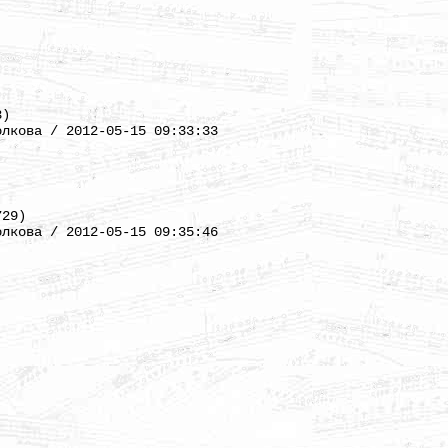
3)
олкова / 2012-05-15 09:33:33
729)
олкова / 2012-05-15 09:35:46